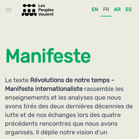
EN
FR
AR
ES
Open main menu
Manifeste
Le texte
Révolutions de notre temps -
Manifeste internationaliste
rassemble les
enseignements et les analyses que nous
avons tirés des deux dernières décennies de
lutte et de nos échanges lors des quatre
précédents rencontres que nous avons
organisés. Il déplie notre vision d’un