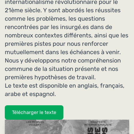
internationalisme révolutionnaire pour le
21ème siècle. Y sont abordés les réussites
comme les problèmes, les questions
rencontrées par les insurgé.es dans de
nombreux contextes différents, ainsi que les
premières pistes pour nous renforcer
mutuellement dans les échéances à venir.
Nous y développons notre compréhension
commune de la situation présente et nos
premières hypothèses de travail.
Le texte est disponible en anglais, français,
arabe et espagnol.
Télécharger le texte