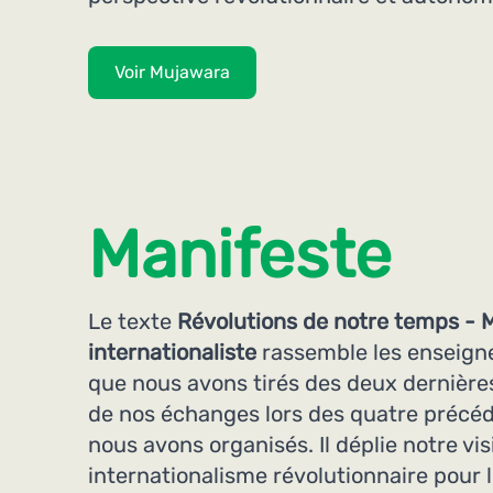
Voir Mujawara
Manifeste
Le texte
Révolutions de notre temps - 
internationaliste
rassemble les enseign
que nous avons tirés des deux dernières
de nos échanges lors des quatre précé
nous avons organisés. Il déplie notre vi
internationalisme révolutionnaire pour l