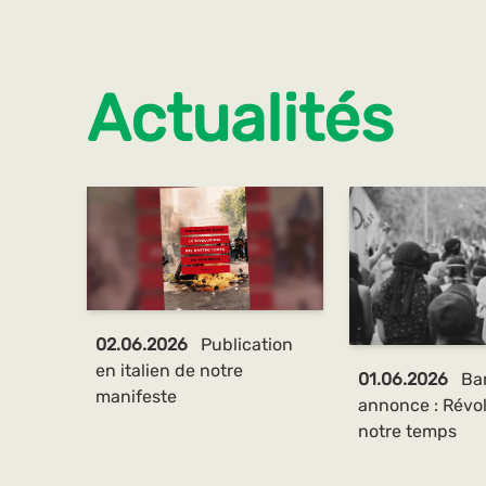
Actualités
02.06.2026
Publication
en italien de notre
01.06.2026
Ba
manifeste
annonce : Révol
notre temps