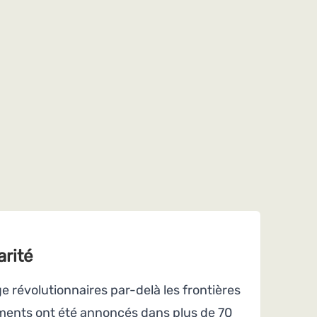
arité
e révolutionnaires par-delà les frontières
ements ont été annoncés dans plus de 70