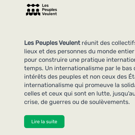
Les Peuples Veulent
réunit des collectif
lieux et des personnes du monde entier
pour construire une pratique internatio
temps. Un internationalisme par le bas 
intérêts des peuples et non ceux des Ét
internationalisme qui promeuve la solida
celles et ceux qui sont en lutte, jusqu'
crise, de guerres ou de soulèvements.
Lire la suite