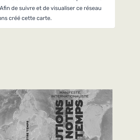
 Afin de suivre et de visualiser ce réseau
ons créé cette carte.