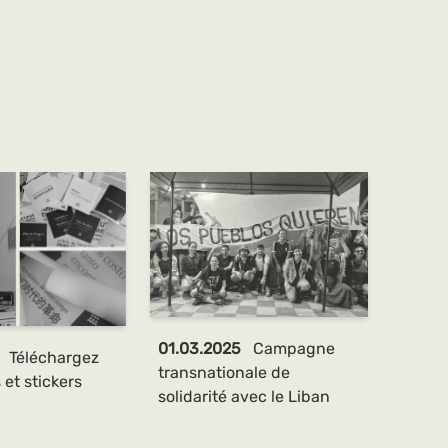
01.03.2025
Campagne
5
Téléchargez
transnationale de
 et stickers
solidarité avec le Liban